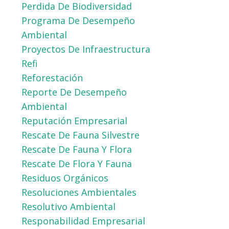
Perdida De Biodiversidad
Programa De Desempeño
Ambiental
Proyectos De Infraestructura
Refi
Reforestación
Reporte De Desempeño
Ambiental
Reputación Empresarial
Rescate De Fauna Silvestre
Rescate De Fauna Y Flora
Rescate De Flora Y Fauna
Residuos Orgánicos
Resoluciones Ambientales
Resolutivo Ambiental
Responabilidad Empresarial