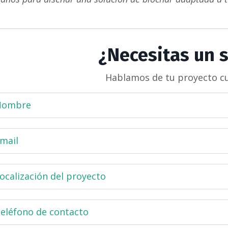
¿Necesitas un s
Hablamos de tu proyecto c