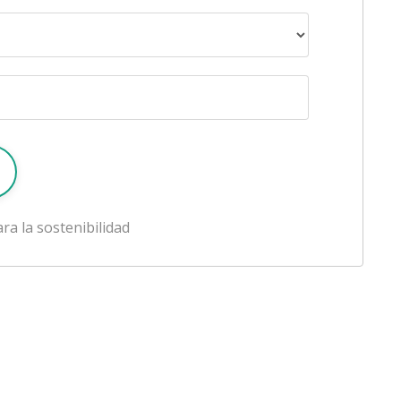
ra la sostenibilidad