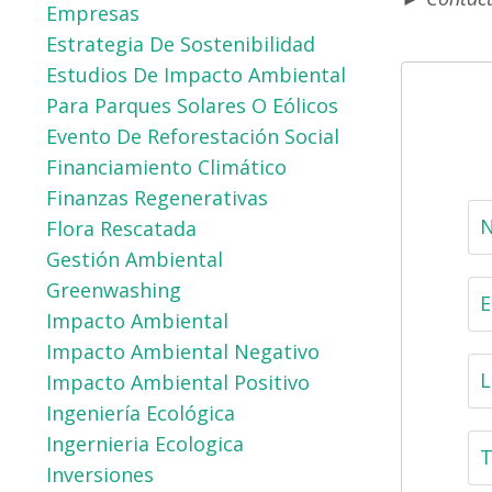
Empresas
Estrategia De Sostenibilidad
Estudios De Impacto Ambiental
Para Parques Solares O Eólicos
Evento De Reforestación Social
Financiamiento Climático
Finanzas Regenerativas
Flora Rescatada
Gestión Ambiental
Greenwashing
Impacto Ambiental
Impacto Ambiental Negativo
Impacto Ambiental Positivo
Ingeniería Ecológica
Ingernieria Ecologica
Inversiones