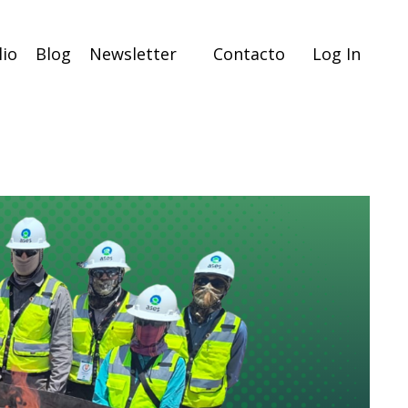
lio
Blog
Newsletter
Contacto
Log In