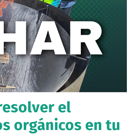
esolver el
s orgánicos en tu