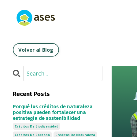
Volver al Blog
Recent Posts
Porqué los créditos de naturaleza
positiva pueden fortalecer una
estrategia de sostenibilidad
Créditos De Biodiversidad
Créditos De Carbono
Créditos De Naturaleza