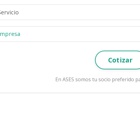
Cotizar
En ASES somos tu socio preferido pa