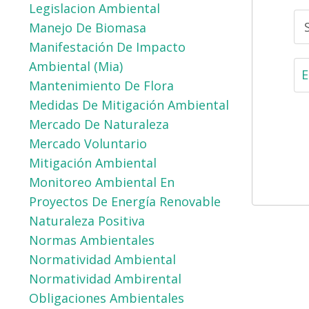
Legislacion Ambiental
Manejo De Biomasa
Manifestación De Impacto
Ambiental (mia)
Mantenimiento De Flora
Medidas De Mitigación Ambiental
Mercado De Naturaleza
Mercado Voluntario
Mitigación Ambiental
Monitoreo Ambiental En
Proyectos De Energía Renovable
Naturaleza Positiva
Normas Ambientales
Normatividad Ambiental
Normatividad Ambirental
Obligaciones Ambientales