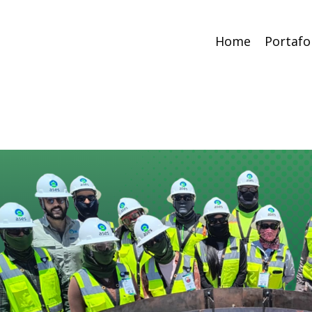
Home
Portafo