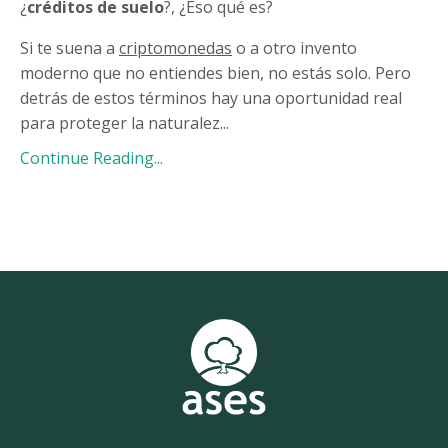
¿
créditos de suelo
?, ¿Eso qué es?
Si te suena a
criptomonedas
o a otro invento
moderno que no entiendes bien, no estás solo. Pero
detrás de estos términos hay una oportunidad real
para proteger la naturalez
...
Continue Reading...