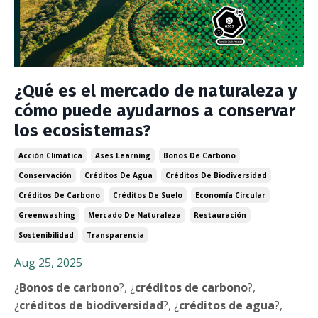
¿Qué es el mercado de naturaleza y
cómo puede ayudarnos a conservar
los ecosistemas?
Acción Climática
Ases Learning
Bonos De Carbono
Conservación
Créditos De Agua
Créditos De Biodiversidad
Créditos De Carbono
Créditos De Suelo
Economía Circular
Greenwashing
Mercado De Naturaleza
Restauración
Sostenibilidad
Transparencia
Aug 25, 2025
¿
Bonos de carbono
?, ¿
créditos de carbono
?,
¿
créditos de biodiversidad
?, ¿
créditos de agua
?,