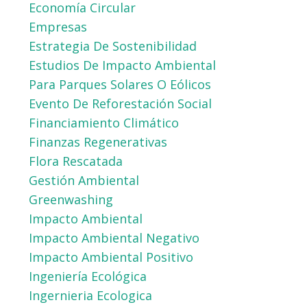
Economía Circular
Empresas
Estrategia De Sostenibilidad
Estudios De Impacto Ambiental
Para Parques Solares O Eólicos
Evento De Reforestación Social
Financiamiento Climático
Finanzas Regenerativas
Flora Rescatada
Gestión Ambiental
Greenwashing
Impacto Ambiental
Impacto Ambiental Negativo
Impacto Ambiental Positivo
Ingeniería Ecológica
Ingernieria Ecologica