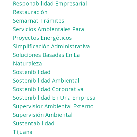
Responabilidad Empresarial
Restauración
Semarnat Trámites
Servicios Ambientales Para
Proyectos Energéticos
Simplificación Administrativa
Soluciones Basadas En La
Naturaleza
Sostenibilidad
Sostenibilidad Ambiental
Sostenibilidad Corporativa
Sostenibilidad En Una Empresa
Supervisior Ambiental Externo
Supervisión Ambiental
Sustentabilidad
Tijuana