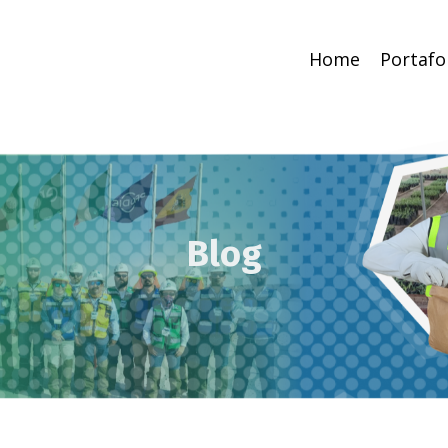
Home
Portafo
Blog