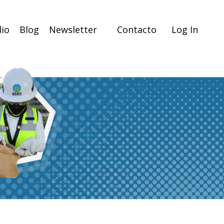
lio
Blog
Newsletter
Contacto
Log In