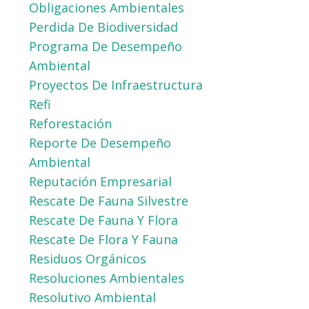
Obligaciones Ambientales
Perdida De Biodiversidad
Programa De Desempeño
Ambiental
Proyectos De Infraestructura
Refi
Reforestación
Reporte De Desempeño
Ambiental
Reputación Empresarial
Rescate De Fauna Silvestre
Rescate De Fauna Y Flora
Rescate De Flora Y Fauna
Residuos Orgánicos
Resoluciones Ambientales
Resolutivo Ambiental