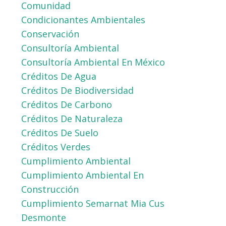
Comunidad
Condicionantes Ambientales
Conservación
Consultoría Ambiental
Consultoría Ambiental En México
Créditos De Agua
Créditos De Biodiversidad
Créditos De Carbono
Créditos De Naturaleza
Créditos De Suelo
Créditos Verdes
Cumplimiento Ambiental
Cumplimiento Ambiental En
Construcción
Cumplimiento Semarnat Mia Cus
Desmonte