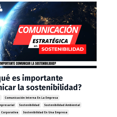
qué es importante
icar la sostenibilidad?
Comunicación Interna En La Empresa
mpresarial
Sostenibilidad
Sostenibilidad Ambiental
d Corporativa
Sostenibilidad En Una Empresa