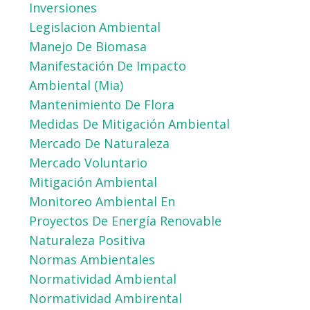
Inversiones
Legislacion Ambiental
Manejo De Biomasa
Manifestación De Impacto
Ambiental (mia)
Mantenimiento De Flora
Medidas De Mitigación Ambiental
Mercado De Naturaleza
Mercado Voluntario
Mitigación Ambiental
Monitoreo Ambiental En
Proyectos De Energía Renovable
Naturaleza Positiva
Normas Ambientales
Normatividad Ambiental
Normatividad Ambirental