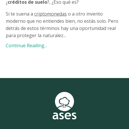
¿
créditos de suelo
?, ¿Eso qué es?
Si te suena a
criptomonedas
o a otro invento
moderno que no entiendes bien, no estás solo. Pero
detrás de estos términos hay una oportunidad real
para proteger la naturalez
...
Continue Reading...