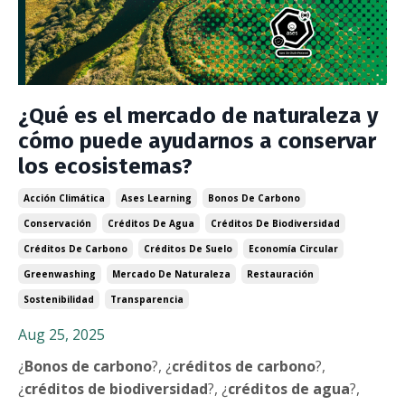
¿Qué es el mercado de naturaleza y
cómo puede ayudarnos a conservar
los ecosistemas?
Acción Climática
Ases Learning
Bonos De Carbono
Conservación
Créditos De Agua
Créditos De Biodiversidad
Créditos De Carbono
Créditos De Suelo
Economía Circular
Greenwashing
Mercado De Naturaleza
Restauración
Sostenibilidad
Transparencia
Aug 25, 2025
¿
Bonos de carbono
?, ¿
créditos de carbono
?,
¿
créditos de biodiversidad
?, ¿
créditos de agua
?,