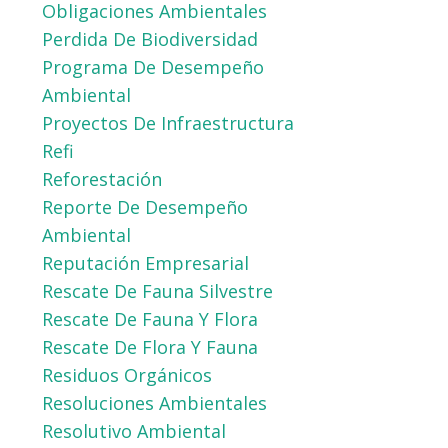
Obligaciones Ambientales
Perdida De Biodiversidad
Programa De Desempeño
Ambiental
Proyectos De Infraestructura
Refi
Reforestación
Reporte De Desempeño
Ambiental
Reputación Empresarial
Rescate De Fauna Silvestre
Rescate De Fauna Y Flora
Rescate De Flora Y Fauna
Residuos Orgánicos
Resoluciones Ambientales
Resolutivo Ambiental