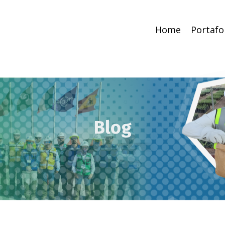
Home
Portafo
Blog