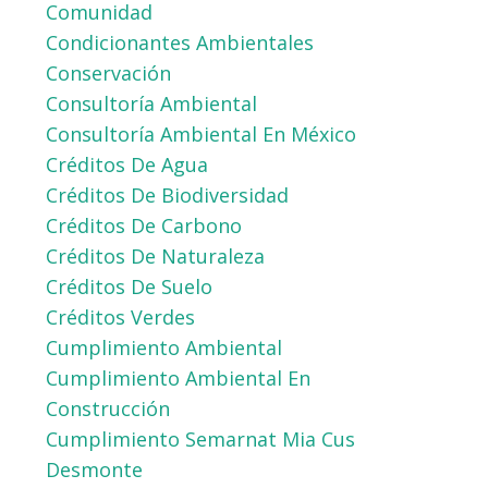
Comunidad
Condicionantes Ambientales
Conservación
Consultoría Ambiental
Consultoría Ambiental En México
Créditos De Agua
Créditos De Biodiversidad
Créditos De Carbono
Créditos De Naturaleza
Créditos De Suelo
Créditos Verdes
Cumplimiento Ambiental
Cumplimiento Ambiental En
Construcción
Cumplimiento Semarnat Mia Cus
Desmonte