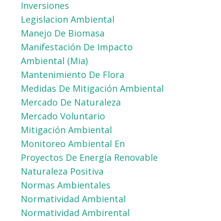
Inversiones
Legislacion Ambiental
Manejo De Biomasa
Manifestación De Impacto
Ambiental (mia)
Mantenimiento De Flora
Medidas De Mitigación Ambiental
Mercado De Naturaleza
Mercado Voluntario
Mitigación Ambiental
Monitoreo Ambiental En
Proyectos De Energía Renovable
Naturaleza Positiva
Normas Ambientales
Normatividad Ambiental
Normatividad Ambirental