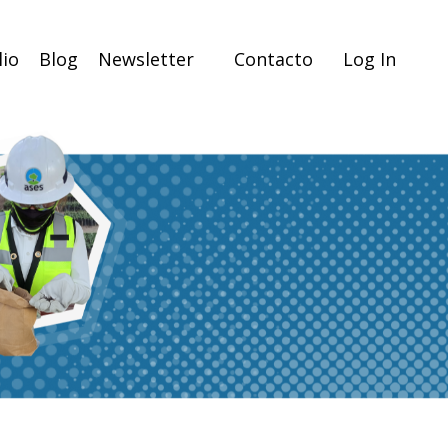
lio
Blog
Newsletter
Contacto
Log In