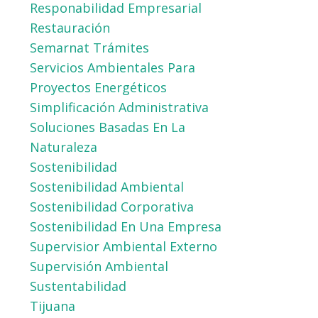
Responabilidad Empresarial
Restauración
Semarnat Trámites
Servicios Ambientales Para
Proyectos Energéticos
Simplificación Administrativa
Soluciones Basadas En La
Naturaleza
Sostenibilidad
Sostenibilidad Ambiental
Sostenibilidad Corporativa
Sostenibilidad En Una Empresa
Supervisior Ambiental Externo
Supervisión Ambiental
Sustentabilidad
Tijuana