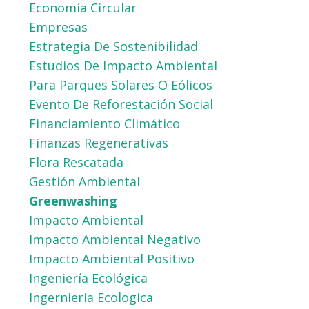
Economía Circular
Empresas
Estrategia De Sostenibilidad
Estudios De Impacto Ambiental
Para Parques Solares O Eólicos
Evento De Reforestación Social
Financiamiento Climático
Finanzas Regenerativas
Flora Rescatada
Gestión Ambiental
Greenwashing
Impacto Ambiental
Impacto Ambiental Negativo
Impacto Ambiental Positivo
Ingeniería Ecológica
Ingernieria Ecologica