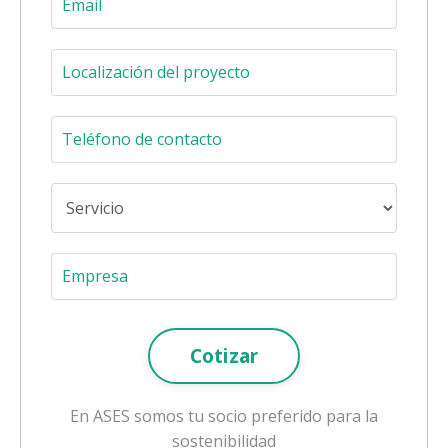
Cotizar
En ASES somos tu socio preferido para la
sostenibilidad