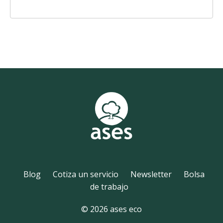
Blog
Cotiza un servicio
Newsletter
Bolsa
de trabajo
© 2026 ases eco