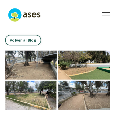
Volver al Blog