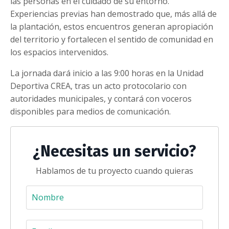
las personas en el cuidado de su entorno.
Experiencias previas han demostrado que, más allá de
la plantación, estos encuentros generan apropiación
del territorio y fortalecen el sentido de comunidad en
los espacios intervenidos.
La jornada dará inicio a las 9:00 horas en la Unidad
Deportiva CREA, tras un acto protocolario con
autoridades municipales, y contará con voceros
disponibles para medios de comunicación.
¿Necesitas un servicio?
Hablamos de tu proyecto cuando quieras