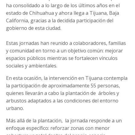
ha consolidado a lo largo de los últimos años en el
estado de Chihuahua y ahora llega a Tijuana, Baja
California, gracias a la decidida participación del
gobierno de esta ciudad.
Estas jornadas han reunido a colaboradores, familias
y comunidad en torno a un objetivo común: mejorar
espacios públicos mientras se fortalecen vínculos
sociales y ambientales.
En esta ocasión, la intervención en Tijuana contempla
la participación de aproximadamente 55 personas,
quienes llevarán a cabo la plantación de árboles y
arbustos adaptados a las condiciones del entorno
urbano.
Más allá de la plantación, la jornada responde a un
enfoque específico: reforzar zonas con menor