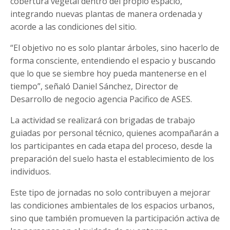
cobertura vegetal dentro del propio espacio,
integrando nuevas plantas de manera ordenada y
acorde a las condiciones del sitio.
“El objetivo no es solo plantar árboles, sino hacerlo de
forma consciente, entendiendo el espacio y buscando
que lo que se siembre hoy pueda mantenerse en el
tiempo”, señaló Daniel Sánchez, Director de
Desarrollo de negocio agencia Pacifico de ASES.
La actividad se realizará con brigadas de trabajo
guiadas por personal técnico, quienes acompañarán a
los participantes en cada etapa del proceso, desde la
preparación del suelo hasta el establecimiento de los
individuos.
Este tipo de jornadas no solo contribuyen a mejorar
las condiciones ambientales de los espacios urbanos,
sino que también promueven la participación activa de